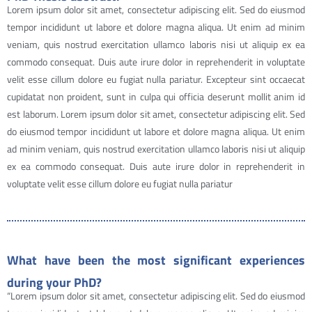
Lorem ipsum dolor sit amet, consectetur adipiscing elit. Sed do eiusmod
tempor incididunt ut labore et dolore magna aliqua. Ut enim ad minim
veniam, quis nostrud exercitation ullamco laboris nisi ut aliquip ex ea
commodo consequat. Duis aute irure dolor in reprehenderit in voluptate
velit esse cillum dolore eu fugiat nulla pariatur. Excepteur sint occaecat
cupidatat non proident, sunt in culpa qui officia deserunt mollit anim id
est laborum. Lorem ipsum dolor sit amet, consectetur adipiscing elit. Sed
do eiusmod tempor incididunt ut labore et dolore magna aliqua. Ut enim
ad minim veniam, quis nostrud exercitation ullamco laboris nisi ut aliquip
ex ea commodo consequat. Duis aute irure dolor in reprehenderit in
voluptate velit esse cillum dolore eu fugiat nulla pariatur
What have been the most significant experiences
during your PhD?
“Lorem ipsum dolor sit amet, consectetur adipiscing elit. Sed do eiusmod